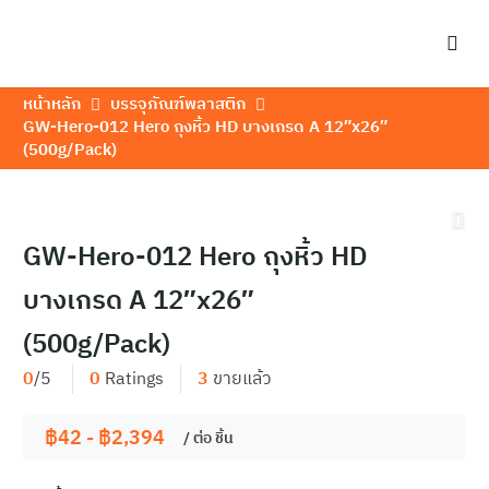
หน้าหลัก
บรรจุภัณฑ์พลาสติก
GW-Hero-012 Hero ถุงหิ้ว HD บางเกรด A 12″x26″
(500g/Pack)
GW-Hero-012 Hero ถุงหิ้ว HD
บางเกรด A 12″x26″
(500g/Pack)
0
/5
0
Ratings
3
ขายแล้ว
฿
42
-
฿
2,394
/ ต่อ
ชิ้น