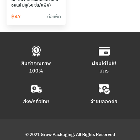
ออนซ์ มีหู(50 ชิ้น/แพ็ค)
฿
47
ต่อแพ็ค
สินค้าคุณภาพ
ผ่อนได้ไม่ใช้
100%
บัตร
ส่งฟรีทั่วไทย
จ่ายปลอดภัย
© 2021 Grow Packaging. All Rights Reserved