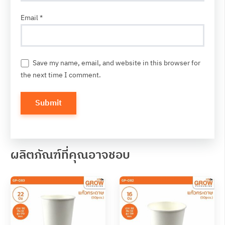
Email
*
Save my name, email, and website in this browser for
the next time I comment.
ผลิตภัณฑ์ที่คุณอาจชอบ