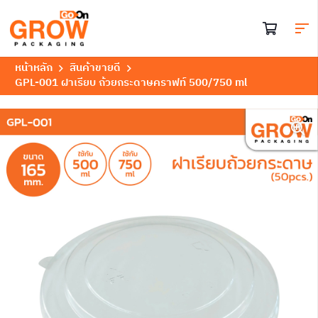
หน้าหลัก
สินค้าขายดี
GPL-001 ฝาเรียบ ถ้วยกระดาษคราฟท์ 500/750 ml