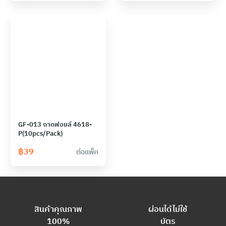
GF-013 ถาดฟอยล์ 4618-
P(10pcs/Pack)
฿
39
ต่อแพ็ค
สินค้าคุณภาพ
ผ่อนได้ไม่ใช้
100%
บัตร